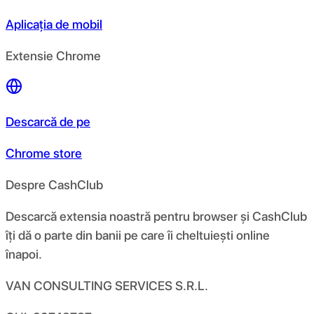
Aplicația de mobil
Extensie Chrome
Descarcă de pe
Chrome store
Despre CashClub
Descarcă extensia noastră pentru browser și CashClub
îți dă o parte din banii pe care îi cheltuiești online
înapoi.
VAN CONSULTING SERVICES S.R.L.