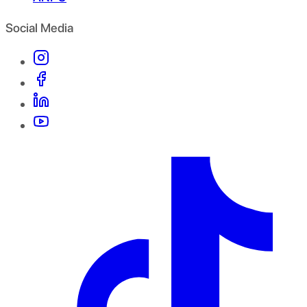
Social Media