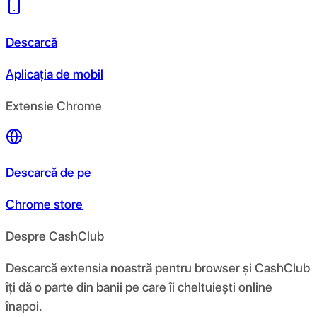
Descarcă
Aplicația de mobil
Extensie Chrome
Descarcă de pe
Chrome store
Despre CashClub
Descarcă extensia noastră pentru browser și CashClub
îți dă o parte din banii pe care îi cheltuiești online
înapoi.