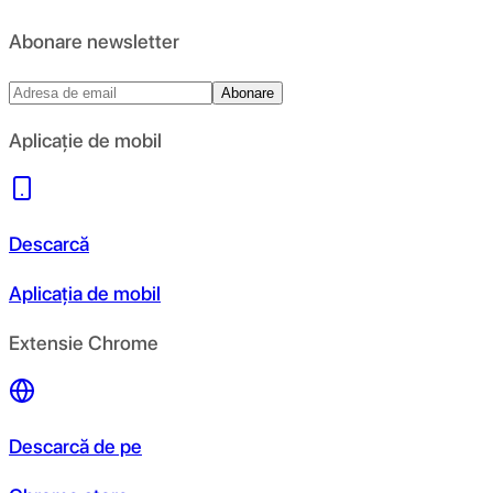
Abonare newsletter
Abonare
Aplicație de mobil
Descarcă
Aplicația de mobil
Extensie Chrome
Descarcă de pe