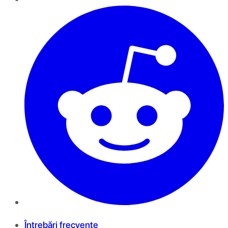
Întrebări frecvente