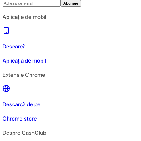
Abonare
Aplicație de mobil
Descarcă
Aplicația de mobil
Extensie Chrome
Descarcă de pe
Chrome store
Despre CashClub