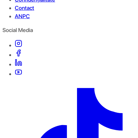
Contact
ANPC
Social Media