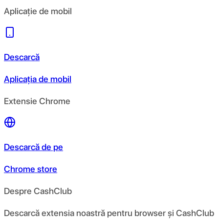
Aplicație de mobil
Descarcă
Aplicația de mobil
Extensie Chrome
Descarcă de pe
Chrome store
Despre CashClub
Descarcă extensia noastră pentru browser și CashClub