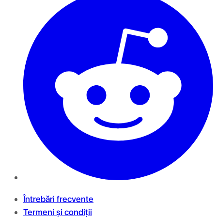
Întrebări frecvente
Termeni și condiții