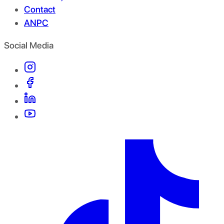
Contact
ANPC
Social Media