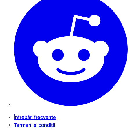
Întrebări frecvente
Termeni și condiții