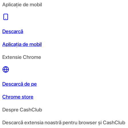
Aplicație de mobil
Descarcă
Aplicația de mobil
Extensie Chrome
Descarcă de pe
Chrome store
Despre CashClub
Descarcă extensia noastră pentru browser și CashClub