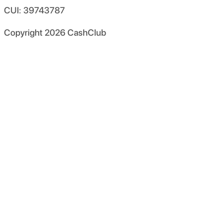
CUI: 39743787
Copyright
2026
CashClub