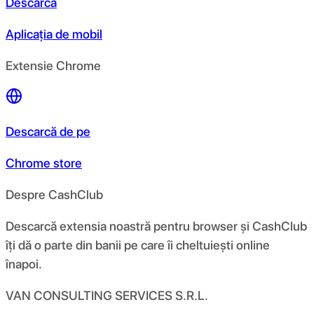
Descarcă
Aplicația de mobil
Extensie Chrome
Descarcă de pe
Chrome store
Despre CashClub
Descarcă extensia noastră pentru browser și CashClub
îți dă o parte din banii pe care îi cheltuiești online
înapoi.
VAN CONSULTING SERVICES S.R.L.