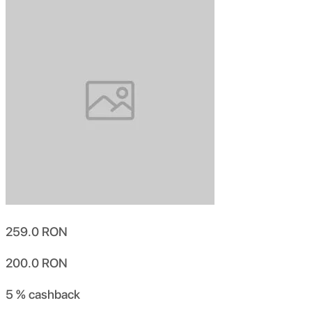
259.0
RON
200.0
RON
5 %
cashback