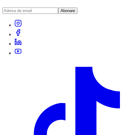
Abonare