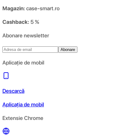
Magazin:
case-smart.ro
Cashback:
5 %
Abonare newsletter
Abonare
Aplicație de mobil
Descarcă
Aplicația de mobil
Extensie Chrome