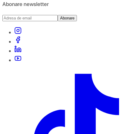
Abonare newsletter
Abonare