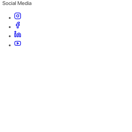
Social Media