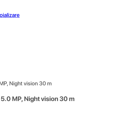
oializare
P, Night vision 30 m
.0 MP, Night vision 30 m