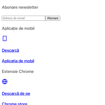
Abonare newsletter
Abonare
Aplicație de mobil
Descarcă
Aplicația de mobil
Extensie Chrome
Descarcă de pe
Chrome store