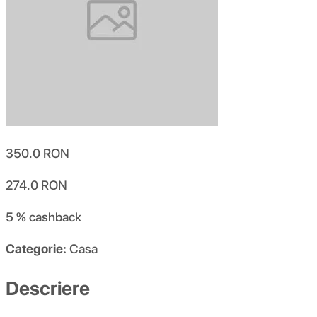
350.0
RON
274.0
RON
5 %
cashback
Categorie:
Casa
Descriere