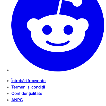
Întrebări frecvente
Termeni și condiții
Confidențialitate
ANPC