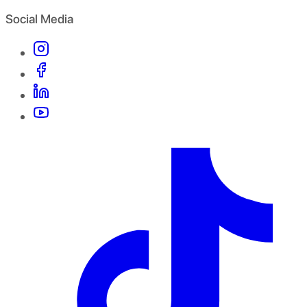
Social Media