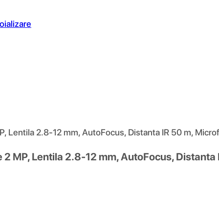
oializare
, Lentila 2.8-12 mm, AutoFocus, Distanta IR 50 m, Microf
2 MP, Lentila 2.8-12 mm, AutoFocus, Distanta I