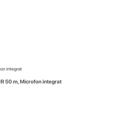
on integrat
R 50 m, Microfon integrat