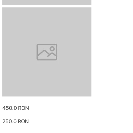
450.0
RON
250.0
RON