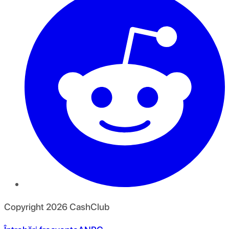
Copyright
2026
CashClub