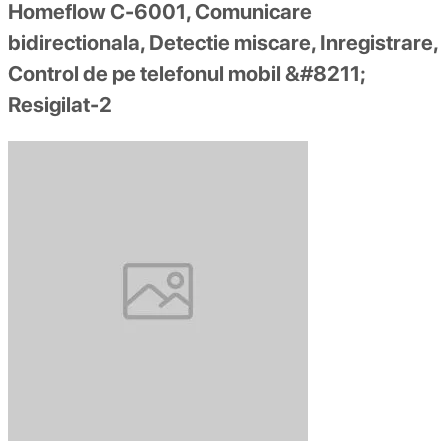
Homeflow C-6001, Comunicare
bidirectionala, Detectie miscare, Inregistrare,
Control de pe telefonul mobil &#8211;
Resigilat-2