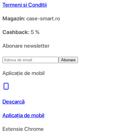
Termeni si Conditii
Magazin:
case-smart.ro
Cashback:
5 %
Abonare newsletter
Abonare
Aplicație de mobil
Descarcă
Aplicația de mobil
Extensie Chrome