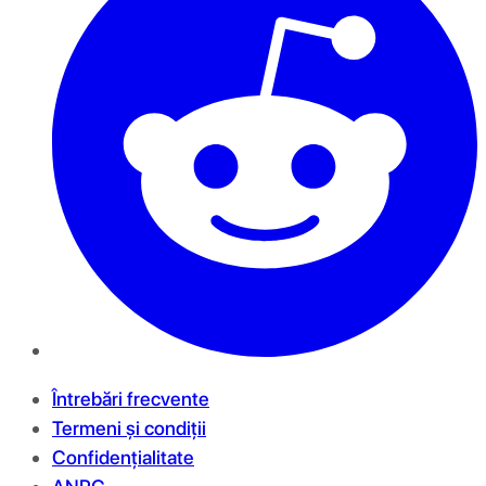
Întrebări frecvente
Termeni și condiții
Confidențialitate