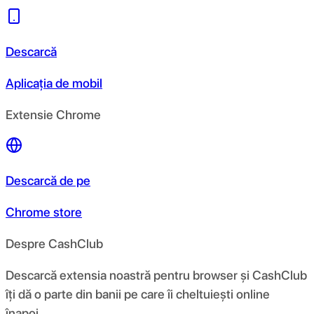
Descarcă
Aplicația de mobil
Extensie Chrome
Descarcă de pe
Chrome store
Despre CashClub
Descarcă extensia noastră pentru browser și CashClub
îți dă o parte din banii pe care îi cheltuiești online
înapoi.