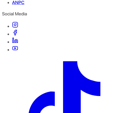
ANPC
Social Media