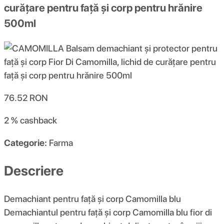
curățare pentru față și corp pentru hrănire
500ml
76.52
RON
2 %
cashback
Categorie:
Farma
Descriere
Demachiant pentru față și corp Camomilla blu
Demachiantul pentru față și corp Camomilla blu fior di