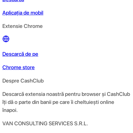
Aplicația de mobil
Extensie Chrome
Descarcă de pe
Chrome store
Despre CashClub
Descarcă extensia noastră pentru browser și CashClub
îți dă o parte din banii pe care îi cheltuiești online
înapoi.
VAN CONSULTING SERVICES S.R.L.