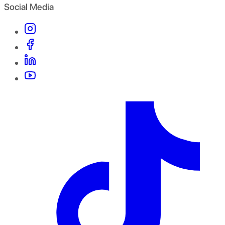
Social Media