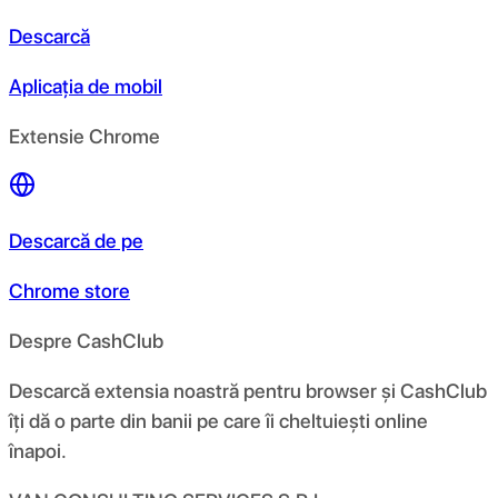
Descarcă
Aplicația de mobil
Extensie Chrome
Descarcă de pe
Chrome store
Despre CashClub
Descarcă extensia noastră pentru browser și CashClub
îți dă o parte din banii pe care îi cheltuiești online
înapoi.