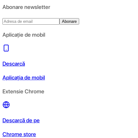
Abonare newsletter
Abonare
Aplicație de mobil
Descarcă
Aplicația de mobil
Extensie Chrome
Descarcă de pe
Chrome store