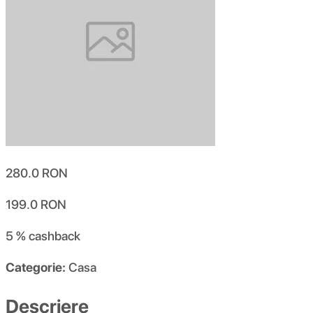
280.0
RON
199.0
RON
5 %
cashback
Categorie:
Casa
Descriere