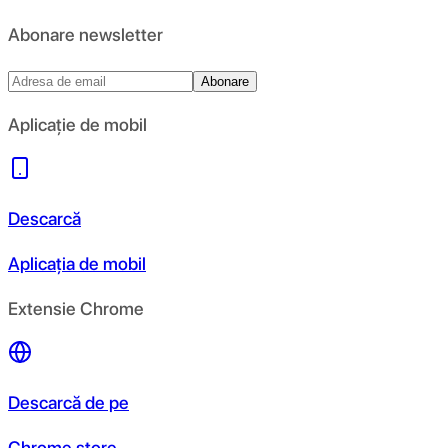
Abonare newsletter
Abonare
Aplicație de mobil
Descarcă
Aplicația de mobil
Extensie Chrome
Descarcă de pe
Chrome store