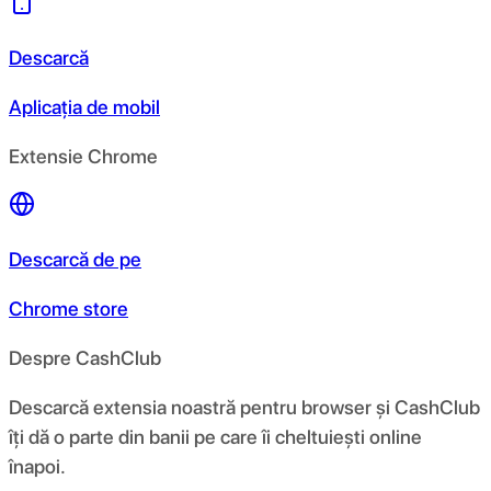
Descarcă
Aplicația de mobil
Extensie Chrome
Descarcă de pe
Chrome store
Despre CashClub
Descarcă extensia noastră pentru browser și CashClub
îți dă o parte din banii pe care îi cheltuiești online
înapoi.