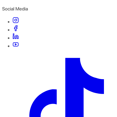
Social Media