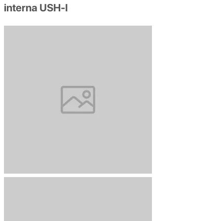
interna USH-I