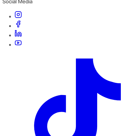
Social Media