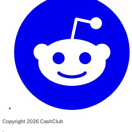
Copyright
2026
CashClub