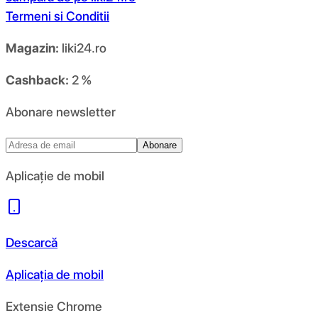
Termeni si Conditii
Magazin:
liki24.ro
Cashback:
2 %
Abonare newsletter
Abonare
Aplicație de mobil
Descarcă
Aplicația de mobil
Extensie Chrome