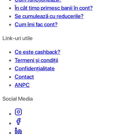
În cât timp primesc banii în cont?
Se cumulează cu reducerile?
Cum îmi fac cont?
Link-uri utile
Ce este cashback?
Termeni și condiții
Confidențialitate
Contact
ANPC
Social Media