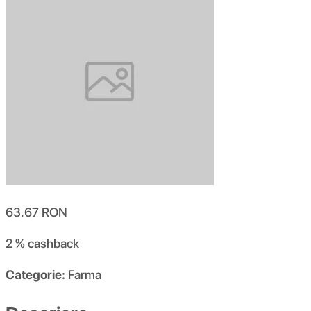
63.67
RON
2 %
cashback
Categorie:
Farma