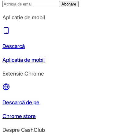
Abonare
Aplicație de mobil
Descarcă
Aplicația de mobil
Extensie Chrome
Descarcă de pe
Chrome store
Despre CashClub