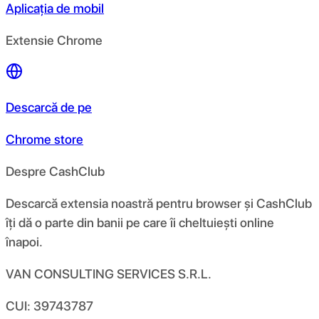
Aplicația de mobil
Extensie Chrome
Descarcă de pe
Chrome store
Despre CashClub
Descarcă extensia noastră pentru browser și CashClub
îți dă o parte din banii pe care îi cheltuiești online
înapoi.
VAN CONSULTING SERVICES S.R.L.
CUI: 39743787