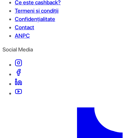
Ce este cashback?
Termeni și condiții
Confidențialitate
Contact
ANPC
Social Media