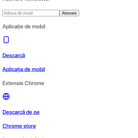
Abonare
Aplicație de mobil
Descarcă
Aplicația de mobil
Extensie Chrome
Descarcă de pe
Chrome store