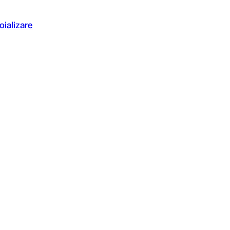
oializare