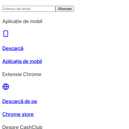
Abonare
Aplicație de mobil
Descarcă
Aplicația de mobil
Extensie Chrome
Descarcă de pe
Chrome store
Despre CashClub