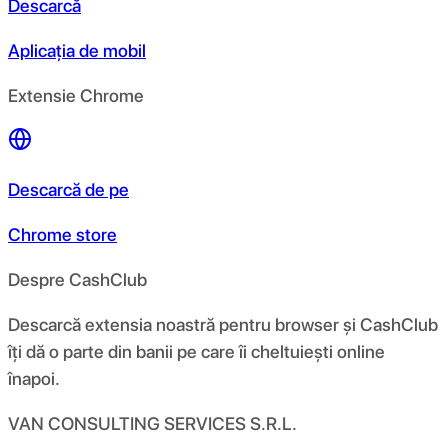
Descarcă
Aplicația de mobil
Extensie Chrome
Descarcă de pe
Chrome store
Despre CashClub
Descarcă extensia noastră pentru browser și CashClub
îți dă o parte din banii pe care îi cheltuiești online
înapoi.
VAN CONSULTING SERVICES S.R.L.