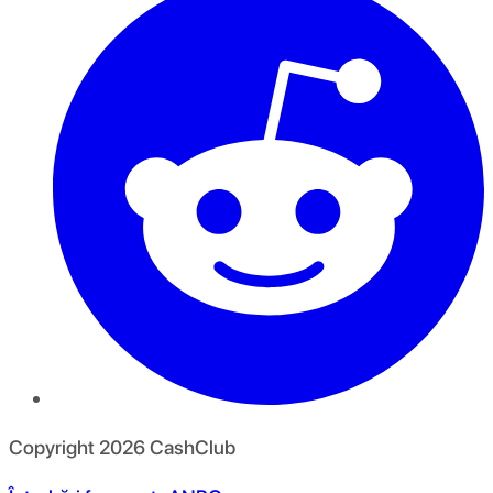
Copyright
2026
CashClub