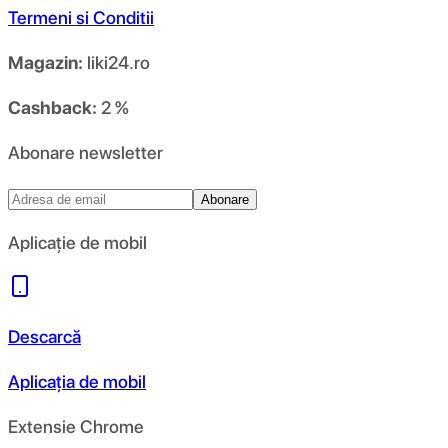
Termeni si Conditii
Magazin:
liki24.ro
Cashback:
2 %
Abonare newsletter
Abonare
Aplicație de mobil
Descarcă
Aplicația de mobil
Extensie Chrome