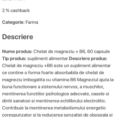
2 %
cashback
Categorie:
Farma
Descriere
Nume produs:
Chelat de magneziu + B6, 60 capsule
Tip produs:
supliment alimentar
Descriere produs:
Chelat de magneziu +B6 este un supliment alimentar
ce contine o forma foarte absorbabila de chelat de
magneziu imbogatita cu vitamina B6 Magneziul ajuta la
buna functionare a sistemului nervos, a muschilor,
mentinerea functiilor psihologice adecvate, oasele si
dintii sanatosi si mentinerea echilibrului electrolitic.
Contribuie la mentinerea metabolismului energetic
corespunzator si la reducerea senzatiei de oboseala si