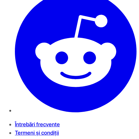
Întrebări frecvente
Termeni și condiții