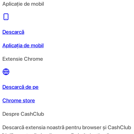
Aplicație de mobil
Descarcă
Aplicația de mobil
Extensie Chrome
Descarcă de pe
Chrome store
Despre CashClub
Descarcă extensia noastră pentru browser și CashClub