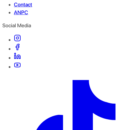
Contact
ANPC
Social Media