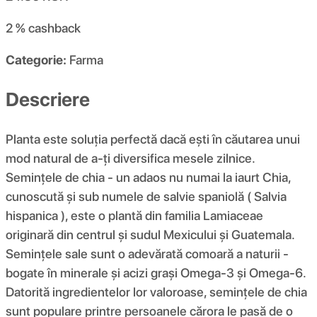
2 %
cashback
Categorie:
Farma
Descriere
Planta este soluția perfectă dacă ești în căutarea unui
mod natural de a-ți diversifica mesele zilnice.
Semințele de chia - un adaos nu numai la iaurt Chia,
cunoscută și sub numele de salvie spaniolă ( Salvia
hispanica ), este o plantă din familia Lamiaceae
originară din centrul și sudul Mexicului și Guatemala.
Semințele sale sunt o adevărată comoară a naturii -
bogate în minerale și acizi grași Omega-3 și Omega-6.
Datorită ingredientelor lor valoroase, semințele de chia
sunt populare printre persoanele cărora le pasă de o