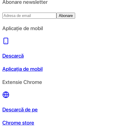
Abonare newsletter
Abonare
Aplicație de mobil
Descarcă
Aplicația de mobil
Extensie Chrome
Descarcă de pe
Chrome store