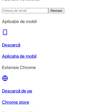
Abonare
Aplicație de mobil
Descarcă
Aplicația de mobil
Extensie Chrome
Descarcă de pe
Chrome store