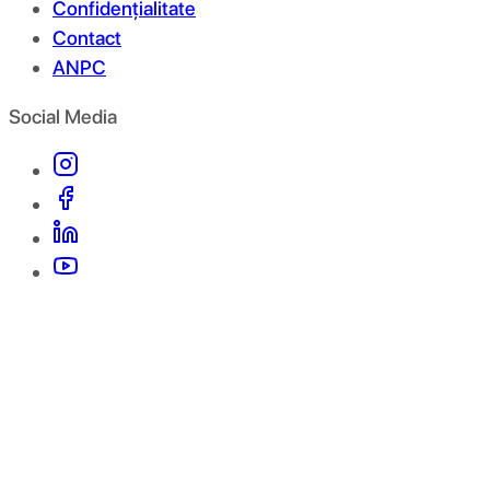
Confidențialitate
Contact
ANPC
Social Media