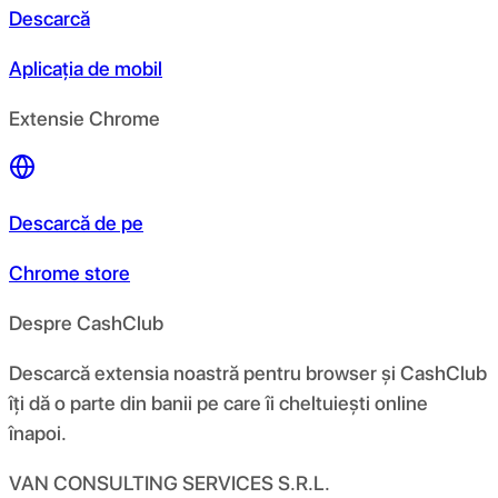
Descarcă
Aplicația de mobil
Extensie Chrome
Descarcă de pe
Chrome store
Despre CashClub
Descarcă extensia noastră pentru browser și CashClub
îți dă o parte din banii pe care îi cheltuiești online
înapoi.
VAN CONSULTING SERVICES S.R.L.