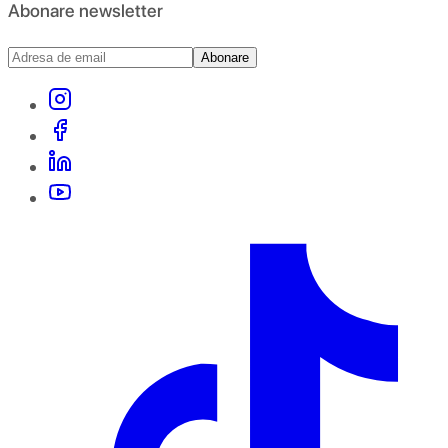
Abonare newsletter
Abonare