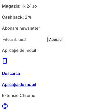
Magazin:
liki24.ro
Cashback:
2 %
Abonare newsletter
Abonare
Aplicație de mobil
Descarcă
Aplicația de mobil
Extensie Chrome