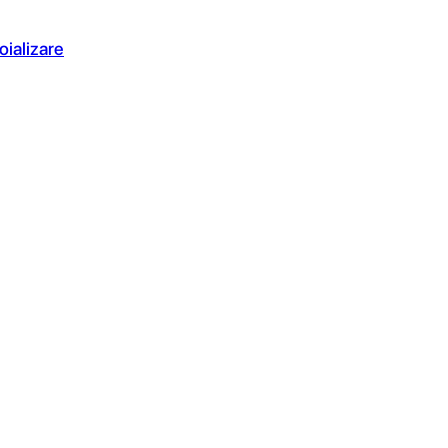
oializare