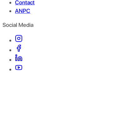
Contact
ANPC
Social Media