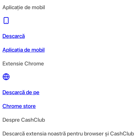
Aplicație de mobil
Descarcă
Aplicația de mobil
Extensie Chrome
Descarcă de pe
Chrome store
Despre CashClub
Descarcă extensia noastră pentru browser și CashClub