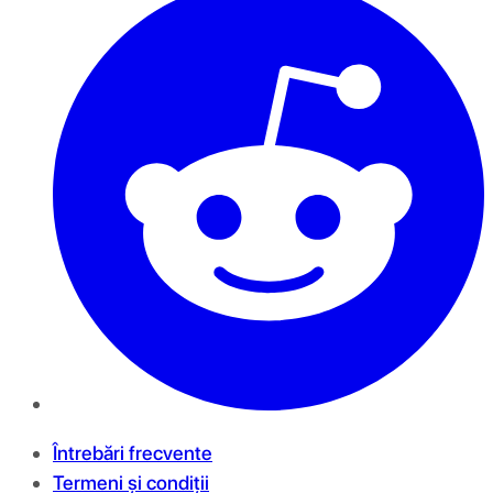
Întrebări frecvente
Termeni și condiții