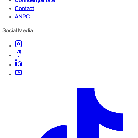
Contact
ANPC
Social Media