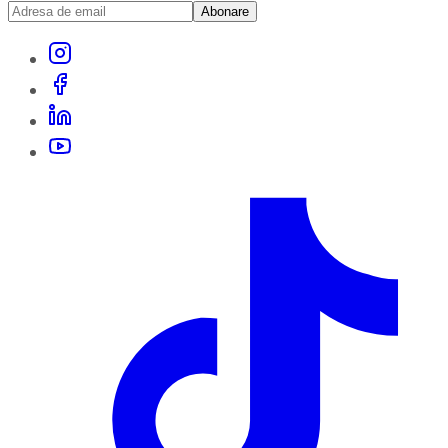
Abonare