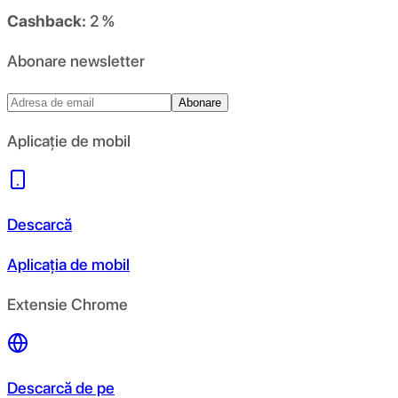
Cashback:
2 %
Abonare newsletter
Abonare
Aplicație de mobil
Descarcă
Aplicația de mobil
Extensie Chrome
Descarcă de pe