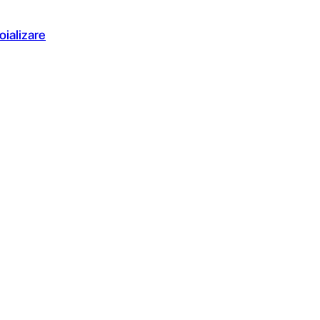
oializare