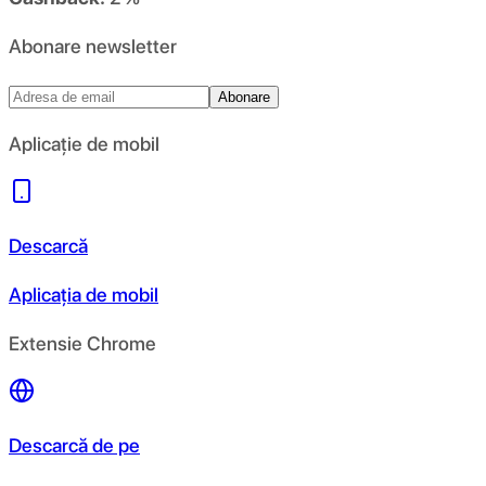
Abonare newsletter
Abonare
Aplicație de mobil
Descarcă
Aplicația de mobil
Extensie Chrome
Descarcă de pe