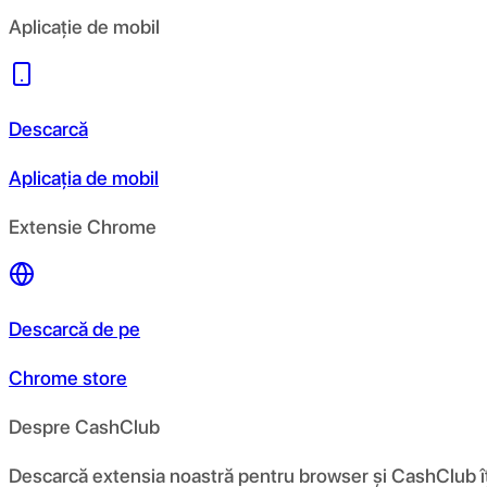
Aplicație de mobil
Descarcă
Aplicația de mobil
Extensie Chrome
Descarcă de pe
Chrome store
Despre CashClub
Descarcă extensia noastră pentru browser și CashClub îți d