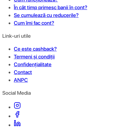
În cât timp primesc banii în cont?
Se cumulează cu reducerile?
Cum îmi fac cont?
Link-uri utile
Ce este cashback?
Termeni și condiții
Confidențialitate
Contact
ANPC
Social Media