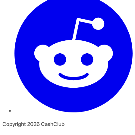
Copyright
2026
CashClub