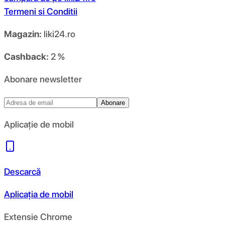
Termeni si Conditii
Magazin:
liki24.ro
Cashback:
2 %
Abonare newsletter
Abonare
Aplicație de mobil
Descarcă
Aplicația de mobil
Extensie Chrome