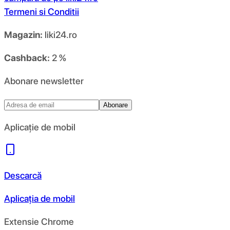
Termeni si Conditii
Magazin:
liki24.ro
Cashback:
2 %
Abonare newsletter
Abonare
Aplicație de mobil
Descarcă
Aplicația de mobil
Extensie Chrome