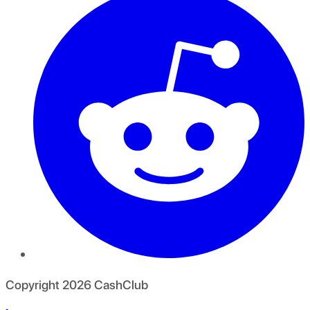
Copyright
2026
CashClub