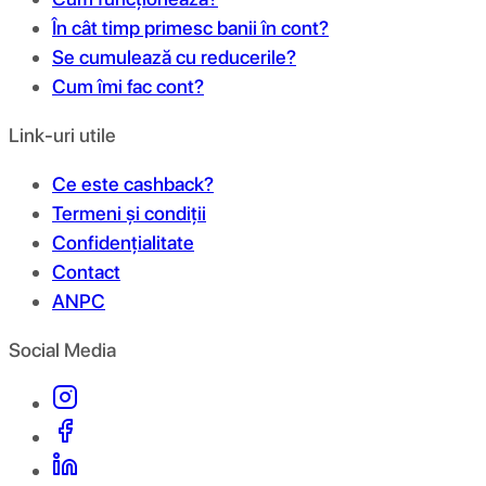
În cât timp primesc banii în cont?
Se cumulează cu reducerile?
Cum îmi fac cont?
Link-uri utile
Ce este cashback?
Termeni și condiții
Confidențialitate
Contact
ANPC
Social Media