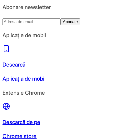
Abonare newsletter
Abonare
Aplicație de mobil
Descarcă
Aplicația de mobil
Extensie Chrome
Descarcă de pe
Chrome store