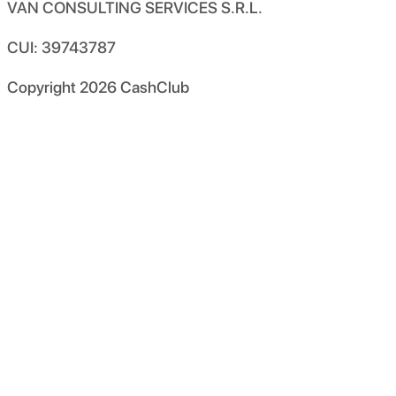
VAN CONSULTING SERVICES S.R.L.
CUI: 39743787
Copyright
2026
CashClub