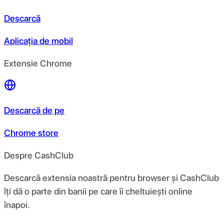
Descarcă
Aplicația de mobil
Extensie Chrome
Descarcă de pe
Chrome store
Despre CashClub
Descarcă extensia noastră pentru browser și CashClub
îți dă o parte din banii pe care îi cheltuiești online
înapoi.