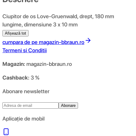
Ciupitor de os Love-Gruenwald, drept, 180 mm
lungime, dimensiune 3 x 10 mm
Afișează tot
cumpara de pe
magazin-bbraun.ro
Termeni si Conditii
Magazin:
magazin-bbraun.ro
Cashback:
3 %
Abonare newsletter
Abonare
Aplicație de mobil