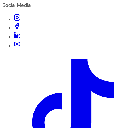
Social Media