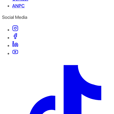
ANPC
Social Media