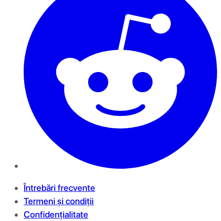
Întrebări frecvente
Termeni și condiții
Confidențialitate