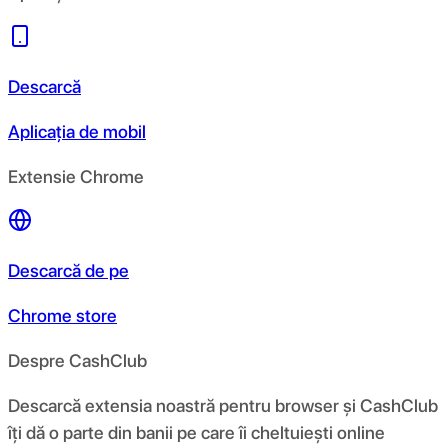
Descarcă
Aplicația de mobil
Extensie Chrome
Descarcă de pe
Chrome store
Despre CashClub
Descarcă extensia noastră pentru browser și CashClub
îți dă o parte din banii pe care îi cheltuiești online