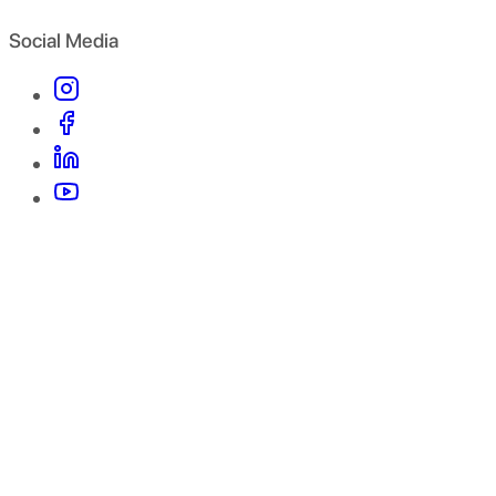
Social Media