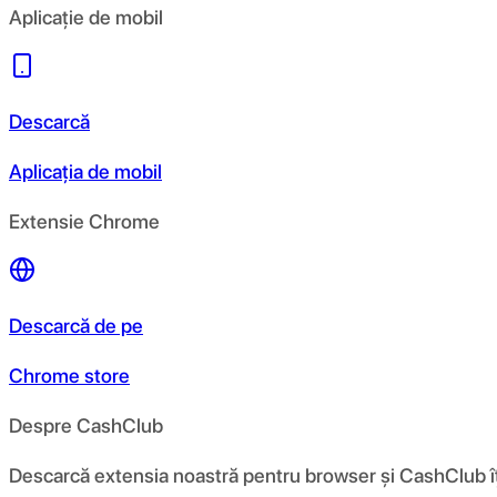
Aplicație de mobil
Descarcă
Aplicația de mobil
Extensie Chrome
Descarcă de pe
Chrome store
Despre CashClub
Descarcă extensia noastră pentru browser și CashClub îți d