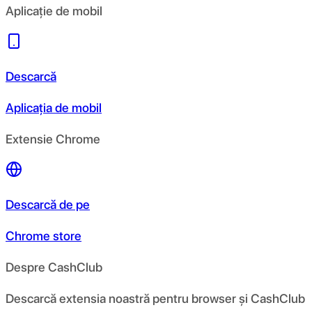
Aplicație de mobil
Descarcă
Aplicația de mobil
Extensie Chrome
Descarcă de pe
Chrome store
Despre CashClub
Descarcă extensia noastră pentru browser și CashClub