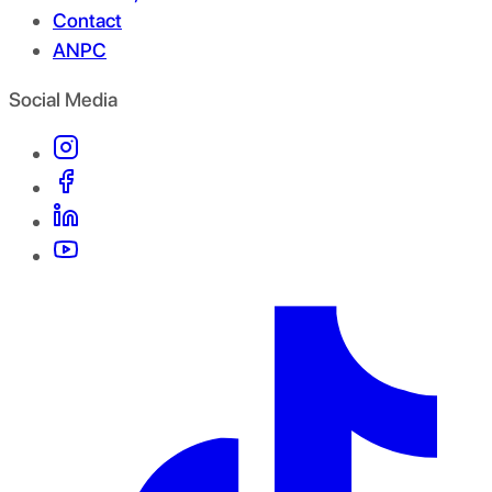
Contact
ANPC
Social Media