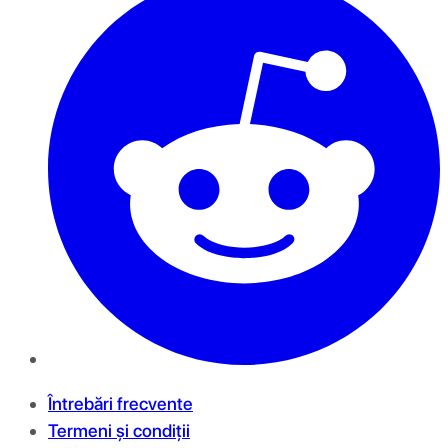
Întrebări frecvente
Termeni și condiții