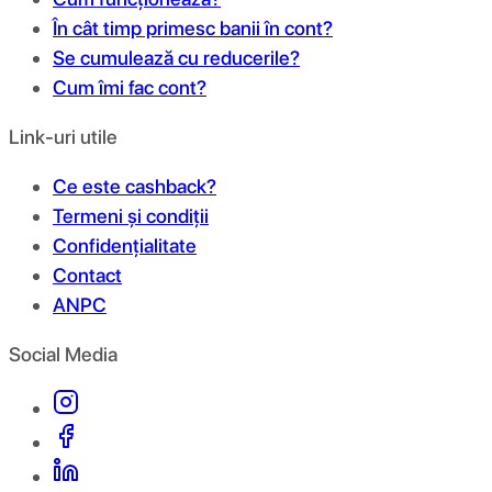
În cât timp primesc banii în cont?
Se cumulează cu reducerile?
Cum îmi fac cont?
Link-uri utile
Ce este cashback?
Termeni și condiții
Confidențialitate
Contact
ANPC
Social Media