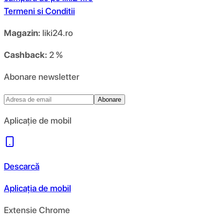
Termeni si Conditii
Magazin:
liki24.ro
Cashback:
2 %
Abonare newsletter
Abonare
Aplicație de mobil
Descarcă
Aplicația de mobil
Extensie Chrome