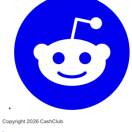
Copyright
2026
CashClub