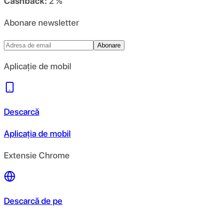
Cashback:
2 %
Abonare newsletter
Abonare
Aplicație de mobil
Descarcă
Aplicația de mobil
Extensie Chrome
Descarcă de pe