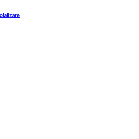
oializare